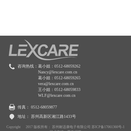
咨询热线：
葛小姐：0512-68059262
Nancy@lexcare.com.cn
葛小姐：0512-68059265
vera@lexcare.com.cn
王小姐：0512-68059833
WLF@lexcare.com.cn
传真：
0512-68059877
地址：
苏州高新区湘江路1433号
Copyright © 2017 版权所有： 苏州耐适康电子有限公司
苏ICP备17061360号-1