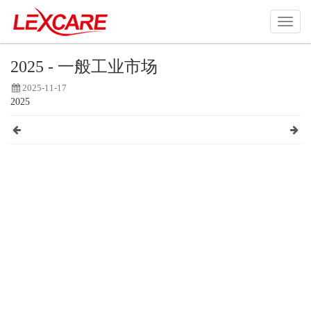
2025 - 一般工业市场
2025-11-17
2025