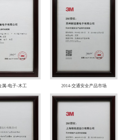
-金属-电子-木工
2014-交通安全产品市场