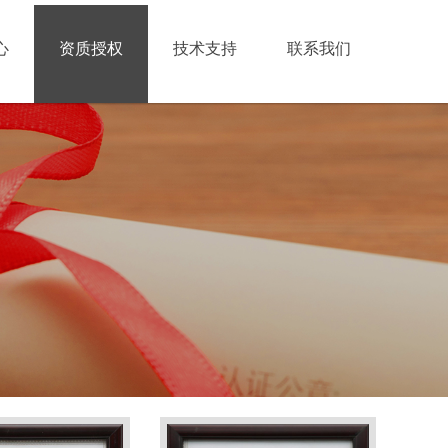
心
资质授权
技术支持
联系我们