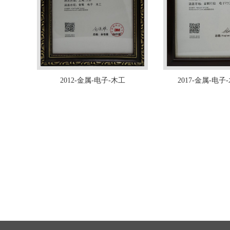
2012-金属-电子-木工
2017-金属-电子