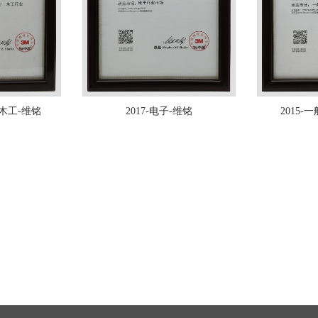
-木工-维铭
2017-电子-维铭
2015