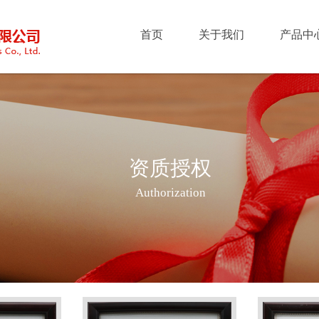
首页
关于我们
产品中
资质授权
Authorization