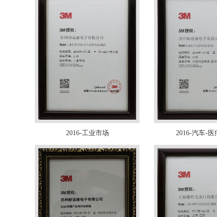
2016-工业市场
2016-汽车-